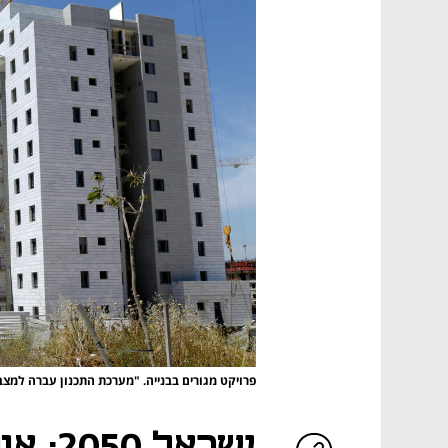
פרויקט מגורים בבנייה. "מערכת התכנון עברה למצ
ישראל 