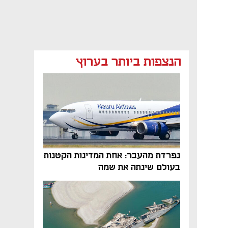
הנצפות ביותר בערוץ
נפרדת מהעבר: אחת המדינות הקטנות
בעולם שינתה את שמה
נפתח בכרטיסייה חדשה
נפתח בכרטיסייה חדשה