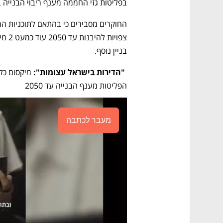
בפליטות גזי החממה מענף ריבוי הבנייה ב
בניין נוסף.
 "הדירות בישראל עצומות": 
הפליטות מענף הבנייה עד 2050
מעבר לכתבה