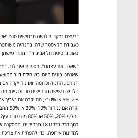
באוניברסיטת תל אביב וד"ר תומר פישמן מ