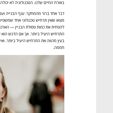
באורח החיים שלנו. הטכנולוגיה לא יכולה
חממה. 