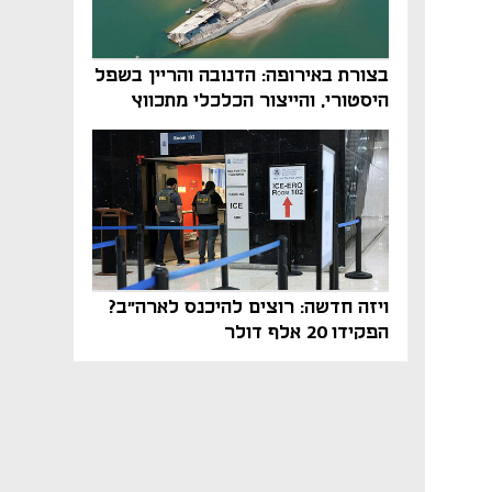
בצורת באירופה: הדנובה והריין בשפל
היסטורי, והייצור הכלכלי מתכווץ
ויזה חדשה: רוצים להיכנס לארה"ב?
הפקידו 20 אלף דולר