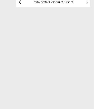
יניהם
התכוננו לשלב הבא בצמיחה שלכם!