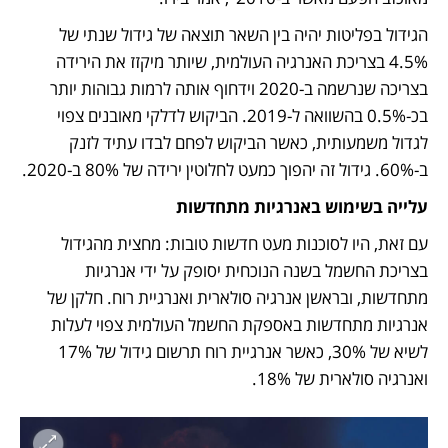
הגידול בפליטות יהיה בין השאר תוצאה של גידול שנתי של 
4.5% בצריכת האנרגיה העולמית, שיותר מיקזז את הירידה 
בצריכה שנרשמה ב-2020 וידחוף אותה לרמות גבוהות יותר 
בכ-0.5% בהשוואה ל-2019. הביקוש לדלקי מאובנים צפוי 
לגדול משמעותית, כאשר הביקוש לפחם לבדו עתיד לזנק 
ב-60%. גידול זה יהפוך כמעט לחלוטין ירידה של 80% ב-2020.
עלייה בשימוש באנרגיות מתחדשות
עם זאת, היו לסוכנות מעט חדשות טובות: מחצית מהגידול 
בצריכת החשמל בשנה הנוכחית יסופק על ידי אנרגיות 
מתחדשות, ובראשן אנרגיה סולארית ואנרגיית רוח. חלקן של 
אנרגיות מתחדשות באספקת החשמל העולמית צפוי לעלות 
לשיא של 30%, כאשר אנרגיית רוח תרשום גידול של 17% 
ואנרגיה סולארית של 18%.