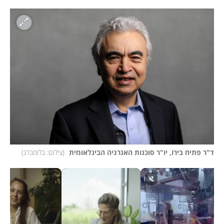
ד"ר פתיח בירו, יו"ר סוכנות האנרגיה הבינלאומית 
(
צילום: בלומברג
)