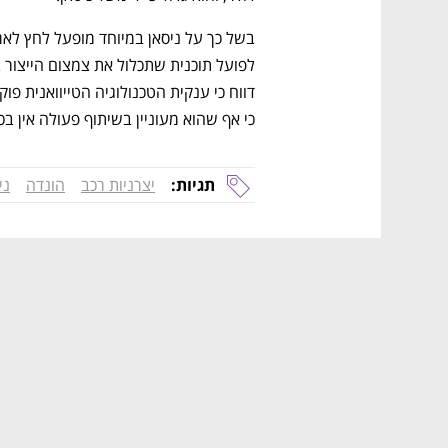
כי אף שהוא מעוניין בשיתוף פעולה אין ב
תגיות:
יצרניות רכב
הונדה
ני