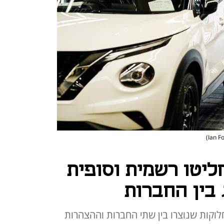
ליטו רשמית וסופית
 בין החברות
וקות שנוצרו בין שתי החברות וההצהרות