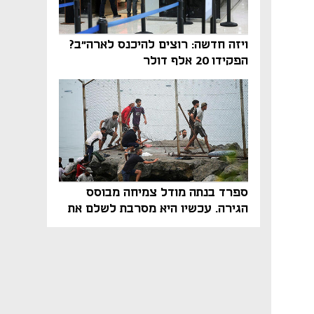
ויזה חדשה: רוצים להיכנס לארה"ב?
הפקידו 20 אלף דולר
ספרד בנתה מודל צמיחה מבוסס
הגירה. עכשיו היא מסרבת לשלם את
המחיר