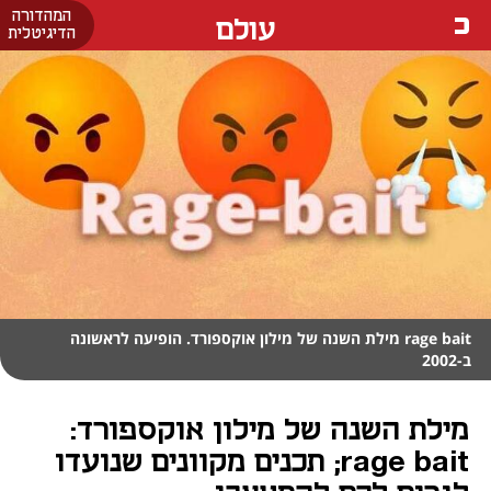
המהדורה
עולם
הדיגיטלית
rage bait מילת השנה של מילון אוקספורד. הופיעה לראשונה
ב-2002
מילת השנה של מילון אוקספורד:
rage bait; תכנים מקוונים שנועדו