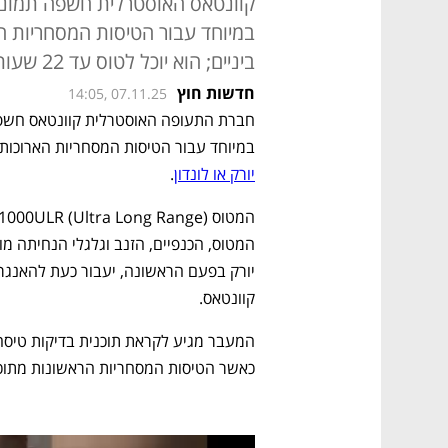
קוונטאס האוסטרלית חשפה תמונו
במיוחד עבור הטיסות המסחריות ה
ביניים; הוא יוכל לטוס עד 22 שעות ברציפות
חדשות חוץ
14:05, 07.11.25
במיוחד עבור הטיסות המסחריות הארוכות 
יורק או לונדון
. 
קוונטאס. 
כאשר הטיסות המסחריות הראשונות מתוכננות