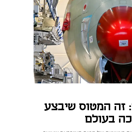
ק: זה המטוס שיבצע
כה בעולם