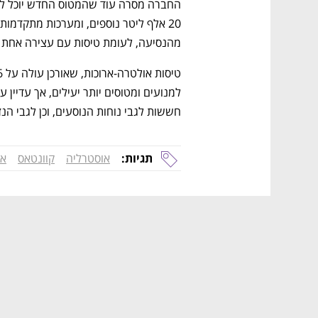
מהנסיעה, לעומת טיסות עם עצירה אחת שז
חששות לגבי נוחות הנוסעים, וכן לגבי הנ
תגיות:
אוסטרליה
קוונטאס
אי