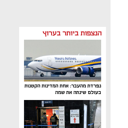
הנצפות ביותר בערוץ
נפרדת מהעבר: אחת המדינות הקטנות
נפתח בכרטיסייה חדשה
בעולם שינתה את שמה