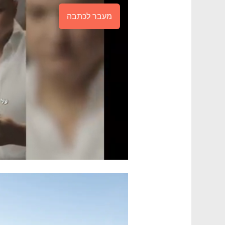
מעבר לכתבה