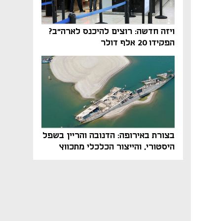
ויזה חדשה: רוצים להיכנס לארה"ב?
הפקידו 20 אלף דולר
בצורת באירופה: הדנובה והריין בשפל
היסטורי, והייצור הכלכלי מתכווץ