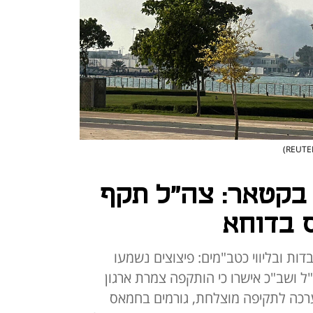
בקטאר: צה"ל תקף
 בדוחא
כבדות ובליווי כטב"מים: פיצוצים נשמעו
"ל ושב"כ אישרו כי הותקפה צמרת ארגון
רכה לתקיפה מוצלחת, גורמים בחמאס