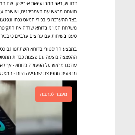
טענו בשיחות עם ערוצים ערביים כי בכירי 
מבצעית מתפרצת שהגיעה היום - המפגש 
מעבר לכתבה