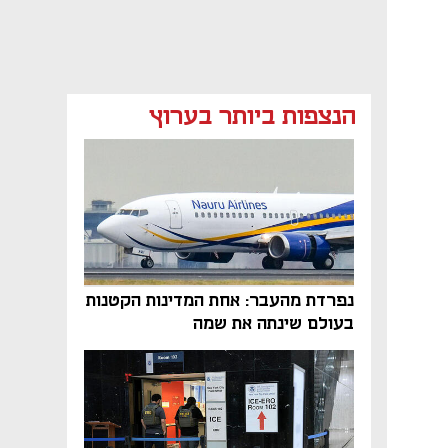
הנצפות ביותר בערוץ
נפרדת מהעבר: אחת המדינות הקטנות
בעולם שינתה את שמה