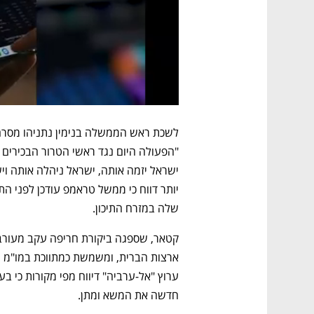
שלה במזרח התיכון.
חדשה את המשא ומתן.