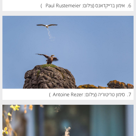
6.
אימון ברייקדאנס (
צילום: Paul Rustemeier 
)
7.
סימון טריטוריה (
צילום: Antoine Rezer
)