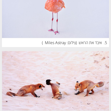
5.
איבד את הראש  (
צילום: Miles Astray
)