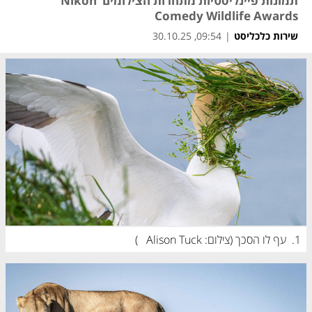
תמונות פיינליסטיות מתחרות הצילומים Nikon
Comedy Wildlife Awards
שירות כלכליסט
|
09:54, 30.10.25
1.
עף לו הסכך (
צילום: Alison Tuck 
)