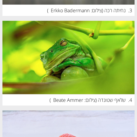
3.
נחיתה רכה (
צילום: Erkko Badermann
)
4.
שלאף שטונדה (
צילום: Beate Ammer
)