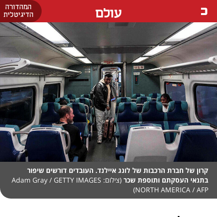
המהדורה
עולם
הדיגיטלית
קרון של חברת הרכבות של לונג איילנד. העובדים דורשים שיפור
בתנאי העסקתם ותוספת שכר
(צילום: Adam Gray / GETTY IMAGES
NORTH AMERICA / AFP)