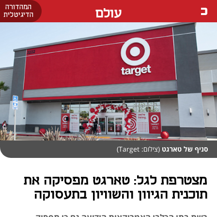
המהדורה
עולם
הדיגיטלית
סניף של טארגט
(צילום: Target)
מצטרפת לגל: טארגט מפסיקה את
תוכנית הגיוון והשוויון בתעסוקה