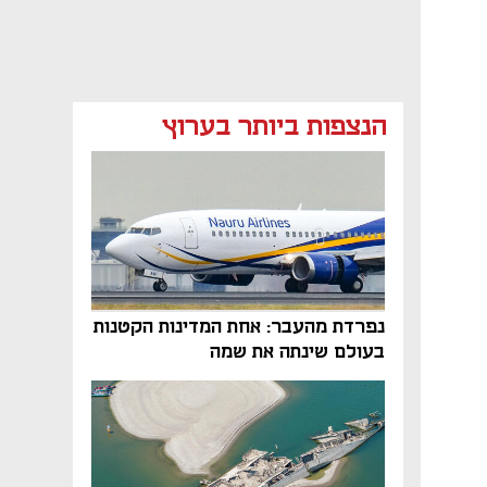
הנצפות ביותר בערוץ
נפרדת מהעבר: אחת המדינות הקטנות
בעולם שינתה את שמה
נפתח בכרטיסייה חדשה
נפתח בכרטיסייה חדשה