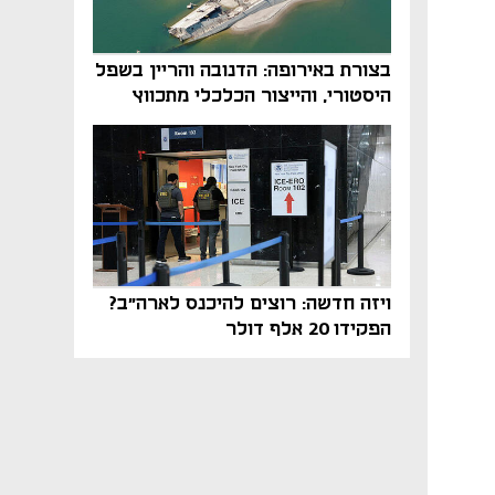
בצורת באירופה: הדנובה והריין בשפל
היסטורי, והייצור הכלכלי מתכווץ
ויזה חדשה: רוצים להיכנס לארה"ב?
הפקידו 20 אלף דולר