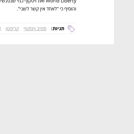
והוסיף כי "לאחד אין קשר לשני".
תגיות:
סטיב ויטקוף
קריפטו
ד
נפתח בכרטיסייה חדשה
נפתח בכרטיסייה חדשה
נפתח בכרטיסייה חדשה
נפתח בכרטיסייה חדשה