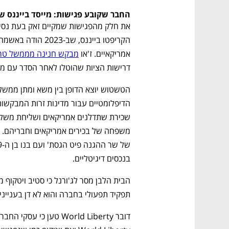
החבר שקובע פגישות: מייסד בייננס
אמריקאיים. ז'או 
מבקש חנינה מממשל טר
דרישות הציות שהוטלו לאחר הסדר עם 
בנכסים דיגיטליים.
תפקיד תפעולי בחברה והוא לא דן בעניינ