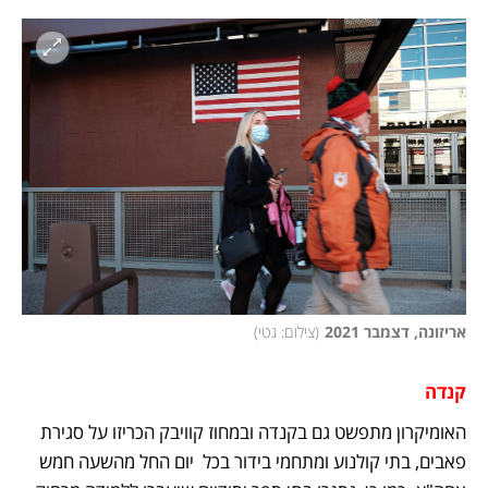
אריזונה, דצמבר 2021
(
צילום: גטי
)
קנדה
האומיקרון מתפשט גם בקנדה ובמחוז קוויבק הכריזו על סגירת 
פאבים, בתי קולנוע ומתחמי בידור בכל  יום החל מהשעה חמש 