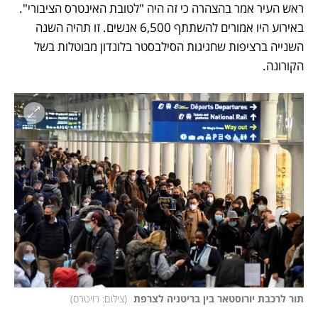
ראש העיר אמר בהצהרה כי זה היה "לטובת האינטרס הציבורי". 
באירוע היו אמורים להשתתף 6,500 אנשים. זו תהיה השנה 
השנייה ברציפות שחגיגות הסילבסטר בלונדון מבוטלות בשל 
הקורונה. 
תור לרכבת יורוסטאר בין בריטניה לצרפת 
(
צילום: רויטרס
)