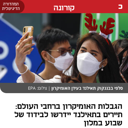
המהדורה
קורונה
הדיגיטלית
סלפי בבנגקוק תאילנד בעידן האומיקרון
| צילום: EPA
הגבלות האומיקרון ברחבי העולם:
תיירים בתאילנד יידרשו לבידוד של
שבוע במלון