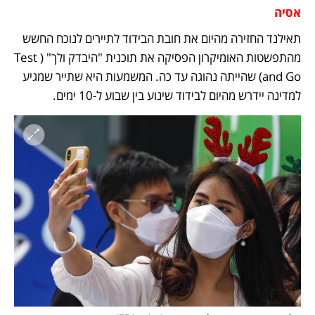
אסיה
תאילנד החזירה מהיום את חובת הבידוד לתיירים לנוכח החשש 
מהתפשטות האומיקרון הפסיקה את תוכנית "היבדק ולך" (Test 
and Go) שהייתה נהוגה עד כה. המשמעות היא שתייר שמגיע 
למדינה יידרש מהיום לבידוד שינוע בין שבוע ל-10 ימים.