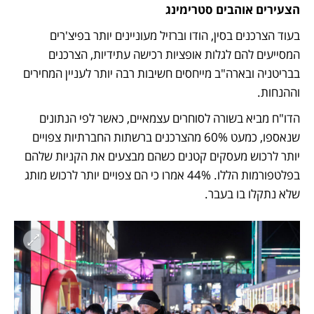
הצעירים אוהבים סטרימינג
בעוד הצרכנים בסין, הודו וברזיל מעוניינים יותר בפיצ'רים 
המסייעים להם לגלות אופציות רכישה עתידיות, הצרכנים 
בבריטניה ובארה"ב מייחסים חשיבות רבה יותר לעניין המחירים 
וההנחות.
הדו"ח מביא בשורה לסוחרים עצמאיים, כאשר לפי הנתונים 
שנאספו, כמעט 60% מהצרכנים ברשתות החברתיות צפויים 
יותר לרכוש מעסקים קטנים כשהם מבצעים את הקניות שלהם 
בפלטפורמות הללו. 44% אמרו כי הם צפויים יותר לרכוש מותג 
שלא נתקלו בו בעבר.