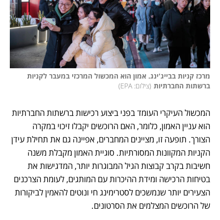
מרכז קניות בבייג'ינג. אמון הוא המכשול המרכזי במעבר לקניות 
ברשתות החברתיות
(
צילום: EPA
)
המכשול העיקרי העומד בפני ביצוע רכישות ברשתות החברתיות 
הוא עניין האמון, כלומר, האם הרוכשים יקבלו זיכוי במקרה 
הצורך. תופעה זו, מציינים המחברים, אפיינה גם את תחילת עידן 
הקניות המקוונות המסורתיות. סוגיית האמון מקבלת משנה 
חשיבות בקרב קבוצות הגיל המבוגרות יותר, המדגישות את 
בטיחות הרכישה ומידת ההיכרות עם המותגים, לעומת הצרכנים 
הצעירים יותר שנמשכים לסטרימינג חי ונוטים להאמין לביקורות 
של הרוכשים המצלמים את הסרטונים.