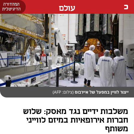
המהדורה
עולם
הדיגיטלית
ייצור לוויין במפעל של איירבוס
(צילום: AFP)
משלבות ידיים נגד מאסק: שלוש
חברות אירופאיות במיזם לווייני
משותף