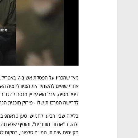
לדרישה המרכזית שלו - פירוק תוכנית הגרע