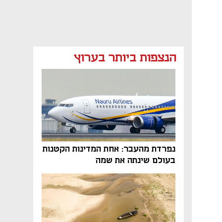
הנצפות ביותר בערוץ
נפרדת מהעבר: אחת המדינות הקטנות
בעולם שינתה את שמה