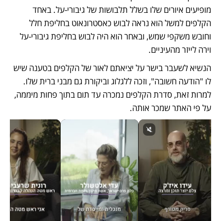
מופיעים איורים שלו בשלל תלבושות של גיבורי-על. באחד 
הקלפים למשל הוא נראה לבוש כאסטרונאוט בחליפת חלל 
וחובש משקפי שמש, ובאחר הוא היה לבוש בחליפת גיבורי-על 
וירה לייזר מהעיניים. 
הנשיא לשעבר בישר על יציאתם לאור של הקלפים בטענה שיש 
לו "הודעה חשובה", וזכה ללגלוג וביקורת גם מבני ברית שלו. 
למרות זאת, סדרת הקלפים נמכרה עד תום בתוך פחות מיממה, 
על פי האתר שמכר אותה.