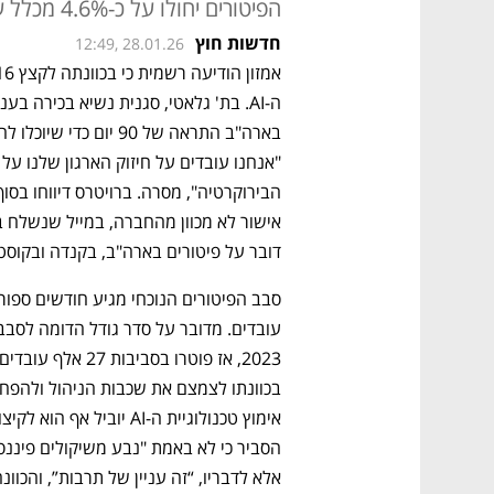
הפיטורים יחולו על כ-4.6% מכלל עובדי המטה
חדשות חוץ
12:49, 28.01.26
הבירוקרטיה", מסרה. ברויטרס דיווחו בסו
דובר על פיטורים בארה"ב, בקנדה ובקוס