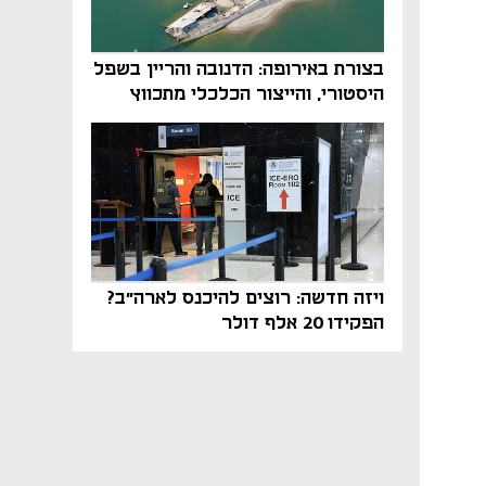
בצורת באירופה: הדנובה והריין בשפל
היסטורי, והייצור הכלכלי מתכווץ
ויזה חדשה: רוצים להיכנס לארה"ב?
הפקידו 20 אלף דולר