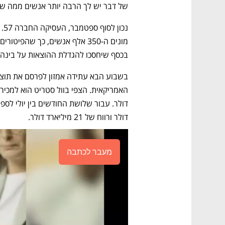
של דבר יש לך הרבה יותר אנשים ממה שהי
בכסף שיחסכו להגדלת ההוצאות על בינה 
דולר ורווח של 21 מיליארד דולר. 
מעבר לכתבה