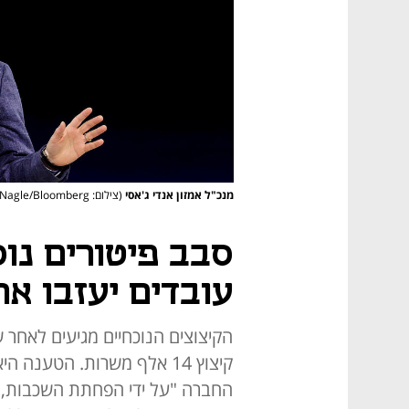
מנכ"ל אמזון אנדי ג'אסי
(צילום: Michael Nagle/Bloomberg)
עובדים יעזבו א
הקיצוצים הנוכחיים מגיעים לאחר
קיצוץ 14 אלף משרות. הטענה
החברה "על ידי הפחתת השכבות, ה