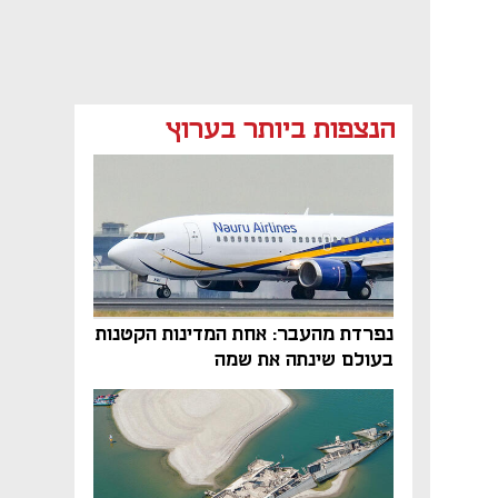
הנצפות ביותר בערוץ
נפתח בכרטיסייה חדשה
נפרדת מהעבר: אחת המדינות הקטנות
בעולם שינתה את שמה