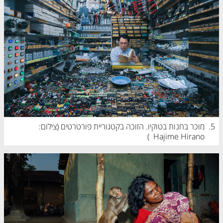
5.
מוכר בחנות בטוקיו. הזוכה בקטגוריית פורטרטים (
צילום: 
)
Hajime Hirano