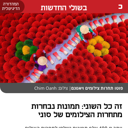
המהדורה
בשולי החדשות
הדיגיטלית
פוטו תחרות צילומים ויאטנם
| צילום: Chim Oanh
זה כל השוני: תמונות נבחרות
מתחרות הצילומים של סוני