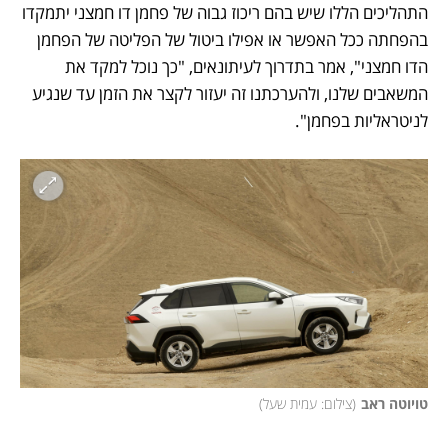
התהליכים הללו שיש בהם ריכוז גבוה של פחמן דו חמצני יתמקדו 
בהפחתה ככל האפשר או אפילו ביטול של הפליטה של הפחמן 
הדו חמצני", אמר בתדרוך לעיתונאים, "כך נוכל למקד את 
המשאבים שלנו, ולהערכתנו זה יעזור לקצר את הזמן עד שנגיע 
לניטראליות בפחמן". 
טויוטה ראב
(
צילום: עמית שעל
)