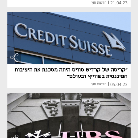
21.04.23
|
חדשות חוץ
"קריסה של קרדיט סוויס היתה מסכנת את היציבות
הפיננסית בשווייץ ובעולם"
05.04.23
|
חדשות חוץ