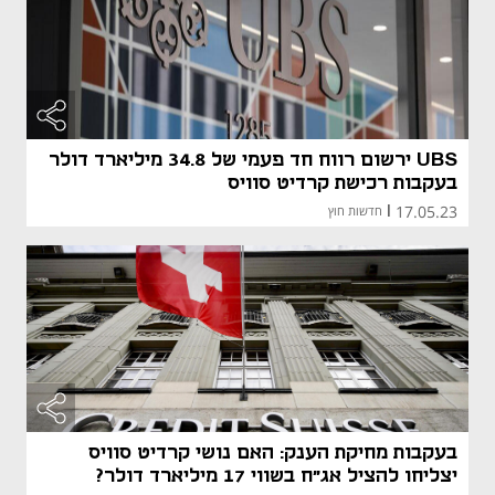
UBS ירשום רווח חד פעמי של 34.8 מיליארד דולר
בעקבות רכישת קרדיט סוויס
17.05.23
|
חדשות חוץ
בעקבות מחיקת הענק: האם נושי קרדיט סוויס
יצליחו להציל אג"ח בשווי 17 מיליארד דולר?