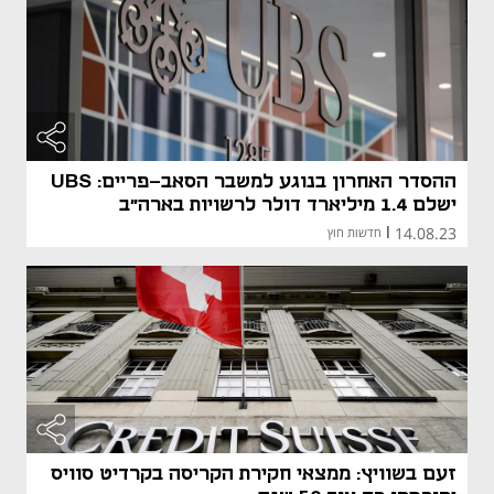
ההסדר האחרון בנוגע למשבר הסאב-פריים: UBS
ישלם 1.4 מיליארד דולר לרשויות בארה"ב
14.08.23
|
חדשות חוץ
זעם בשוויץ: ממצאי חקירת הקריסה בקרדיט סוויס