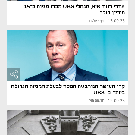
אחרי רווח שיא, מנהלי UBS מכרו מניות ב־15
מיליון דולר
13.09.23
|
ויקי אוסלנדר
קרן העושר הנורבגית הפכה לבעלת המניות הגדולה
ביותר ב-UBS
12.09.23
|
חדשות חוץ