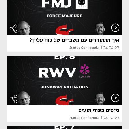
איך מתמודדים עם משברים של כוח עליון?
24.04.23
Startup Confidential
|
גיוסים בשווי מוגזם
24.04.23
Startup Confidential
|