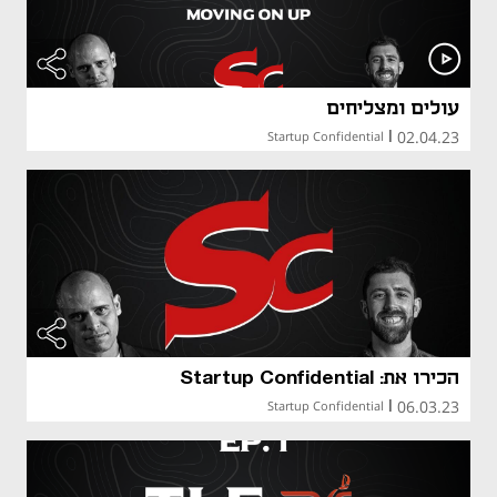
עולים ומצליחים
02.04.23
Startup Confidential
|
הכירו את: Startup Confidential
06.03.23
Startup Confidential
|