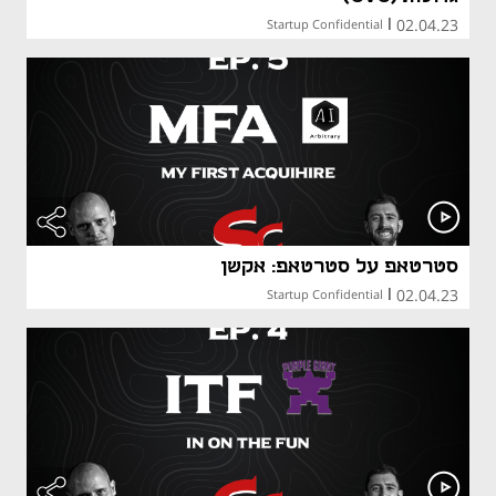
02.04.23
Startup Confidential
|
סטרטאפ על סטרטאפ: אקשן
02.04.23
Startup Confidential
|