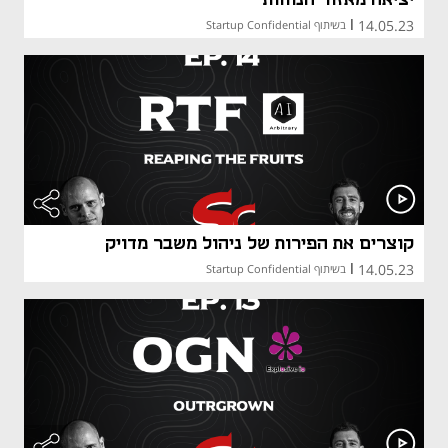
14.05.23
|
בשיתוף Startup Confidential
קוצרים את הפירות של ניהול משבר מדויק
14.05.23
|
בשיתוף Startup Confidential