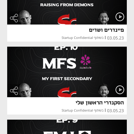
פיינדרים ושדים
03.05.23
|
בשיתוף Startup Confidential
הסקנדרי הראשון שלי
03.05.23
|
בשיתוף Startup Confidential