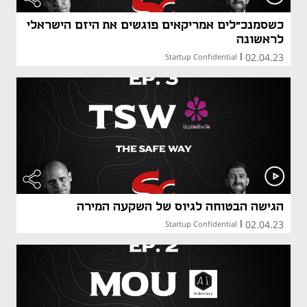
כשסמנכ"לים אמריקאים פוגשים את היזם הישראלי
לראשונה
02.04.23
Startup Confidential
|
הגישה הבטוחה לגיוס של השקעה המירה
02.04.23
Startup Confidential
|