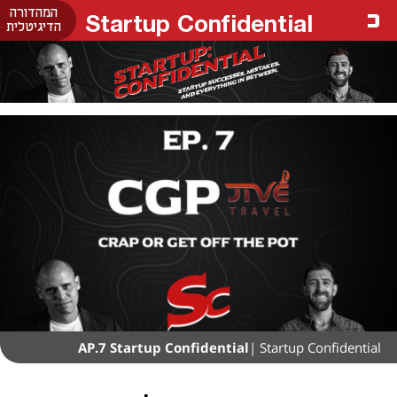
המהדורה
Startup Confidential
הדיגיטלית
AP.7 Startup Confidential
| Startup Confidential