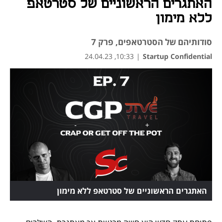
האתגרים הראשוניים של סטרטאפ
ללא מימון
סודותיהם של הסטרטאפים, פרק 7
10:33, 24.04.23
|
Startup Confidential
האתגרים הראשוניים של סטרטאפ ללא מימון