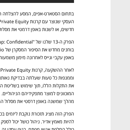
חדשים, או לשנות באופן דרמטי את מסלולו
באופן עקבי וגייס לאחרונה מימון משמעותי מ-ate Equity
מהלך שמשנה באופן דרסטי את מסלול הח