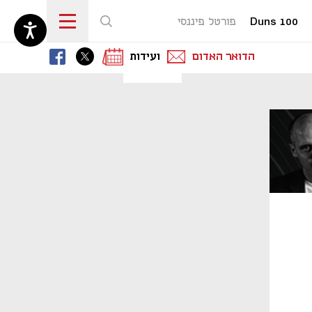
Duns 100
פורטל פיננסי
נפתח בכרטיסייה חדשה
נפתח בכרטיסייה חדשה
נפתח בכרטיסייה חדשה
הדואר האדום
ועידות