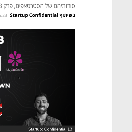
סודותיהם של הסטרטאפים, פרק 13
בשיתוף Startup Confidential
5.23
Startup: Confidential 13