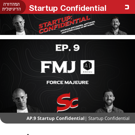
המהדורה
Startup Confidential
הדיגיטלית
AP.9 Startup Confidential
| Startup Confidential