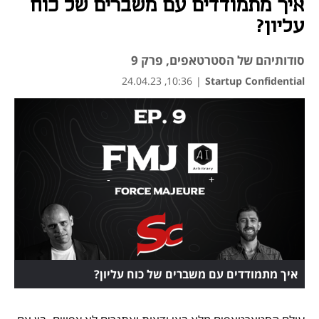
איך מתמודדים עם משברים של כוח
עליון?
סודותיהם של הסטרטאפים, פרק 9
10:36, 24.04.23
|
Startup Confidential
איך מתמודדים עם משברים של כוח עליון?