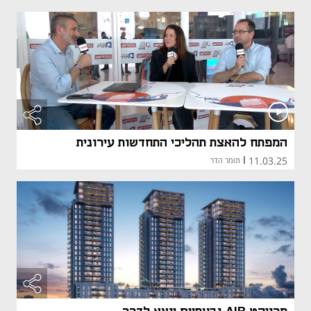
המפתח להאצת תהליכי התחדשות עירונית
11.03.25
|
תומר הדר