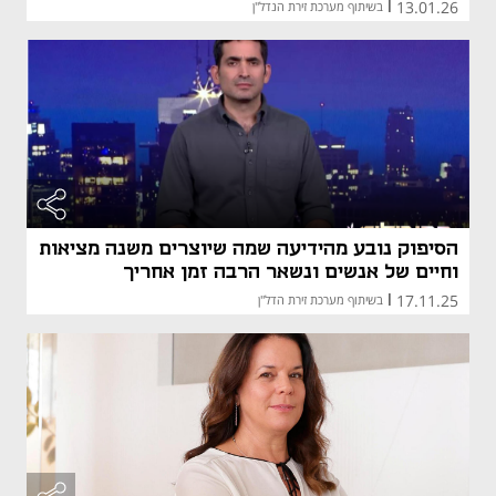
13.01.26
|
בשיתוף מערכת זירת הנדל"ן
הסיפוק נובע מהידיעה שמה שיוצרים משנה מציאות
וחיים של אנשים ונשאר הרבה זמן אחריך
17.11.25
|
בשיתוף מערכת זירת הדל"ן