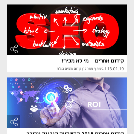
קידום אתרים – מי לא מכיר?
13.01.19
|
בשיתוף מאיר כהן קידום אתרים בע"מ
קידום אתרים 2018 ההשקעה הנכונה עבורך