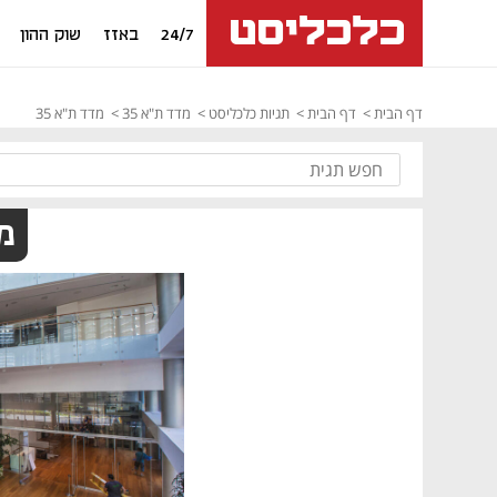
24/7
באזז
שוק ההון
דף הבית
דף הבית
תגיות כלכליסט
מדד ת"א 35
מדד ת"א 35
מד