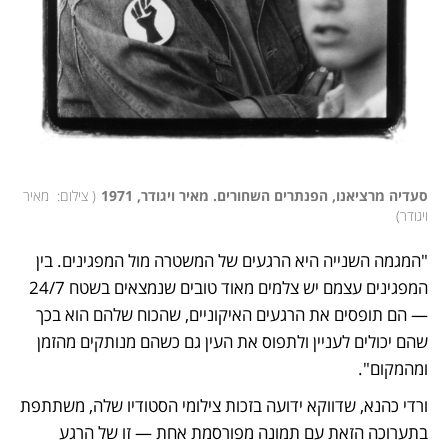
סעדיה מרציאנו, הפנתרים השחורים. מאיר ויגודר, 1971
(
 צילום:  מאיר 
ויגודר
)
"המגמה השנייה היא הרגעים של המשטרה מול המפגינים. בין 
המפגינים עצמם יש צלמים מאוד טובים שנמצאים בשטח 24/7 
— הם תופסים את הרגעים האיקוניים, שהכוח שלהם הוא בכך 
שהם יכולים לעניין ולתפוס את העין גם כשהם מנותקים מהזמן 
ומהמקום".
ורדי כהנא, שדווקא ידועה בזכות צילומי הסטודיו שלה, משתתפת 
בתערוכה הזאת עם תמונה מפורסמת אחת — זו של הרגע 