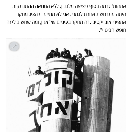
אמהות' גרמה בסוף ליציאה מלבנון. ללא המחאה ההתנתקות 
היתה מתרחשת אחרת לגמרי. אני לא מתיימר להציג מחקר 
אמפירי אובייקטיבי. זה מחקר בעיניים של אמן, ומה שחשוב לי זה 
חופש הביטוי".