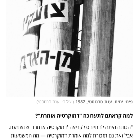
פינוי ימית. ענת סרגוסטי, 1982
(
 צילום:  ענת סרגוסטי
)
למה קראתם לתערוכה "דמוקרטיה אומרת"? 
"הכוונה היתה להתייחס לקריאה 'דמוקרטיה או מרד' שנשמעת, 
אבל זאת גם תזכורת למה אומרת דמוקרטיה — מה המשמעות 