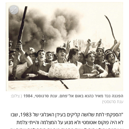
הפגנה נגד מאיר כהנא באום אל־פחם. ענת סרגוסטי, 1984
(
 צילום: 
ענת סרגוסטי
)
"הספקתי לתת שלושה קליקים בעידן האנלוגי של 1983, שבו 
לא היה פוקוס אוטומטי ולא מנוע על המצלמה והייתי צלמת 