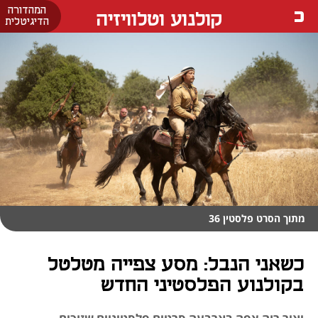
המהדורה
קולנוע וטלוויזיה
הדיגיטלית
מתוך הסרט פלסטין 36
כשאני הנבל: מסע צפייה מטלטל
בקולנוע הפלסטיני החדש