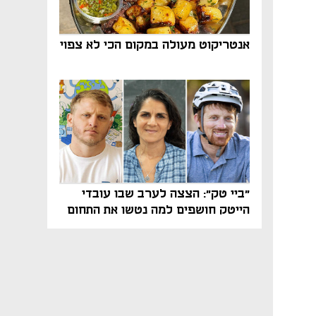
אנטריקוט מעולה במקום הכי לא צפוי
"ביי טק": הצצה לערב שבו עובדי
הייטק חושפים למה נטשו את התחום