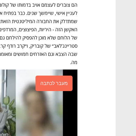
מה.
מעבר לכתבה