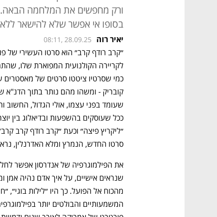
ורק מחפשים את המלחמה הבאה. לא
בסופו אי אפשר שלא להישאר ללא 
יאיר רוה
08:11, 28.09.25
סרטו החדש, הנמרץ ומלא האדרנלין, נראה 