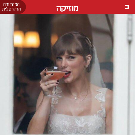
המהדורה
מוזיקה
הדיגיטלית