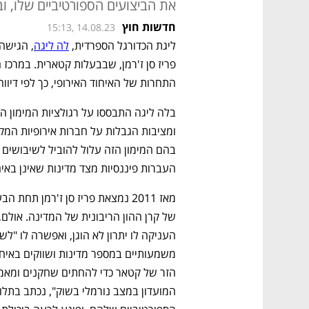
את הביצועים הספורטיביים שלו, 
חדשות חוץ
15:13, 14.08.23
ליגת הכדורגל הספרדית, 
לה ליגה
התחרות של האיחוד האירופי, כך לפי דיווח
העברות פיננסיות מצד מדינות שאינן באיח