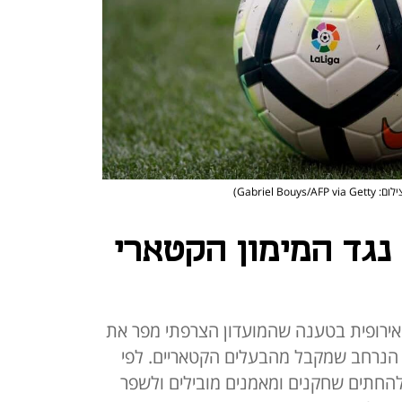
 Gabriel Bouys/AFP via Getty)
נגד המימון הקטארי
אירופית בטענה שהמועדון הצרפתי מפר את
 הנרחב שמקבל מהבעלים הקטאריים. לפי
להחתים שחקנים ומאמנים מובילים ולשפר