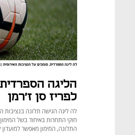
לה ליגה הספרדית. סומכים על הנציבות האירופית
(צילום:
הליגה הספרדית 
לפריז סן ז'רמן
לה ליגה הגישה תלונה בנציבות ה
חוקי התחרות באיחוד בשל המימון
התלונה, המימון מאפשר למועדון 