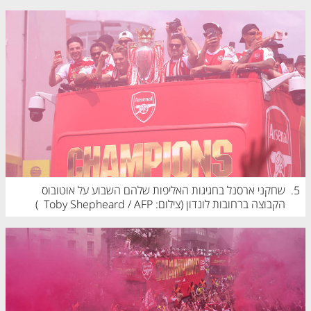
5.
שחקני ארסנל בחגיגות האליפות שלהם השבוע על אוטובוס 
הקבוצה ברחובות לונדון (
צילום: Toby Shepheard / AFP
)