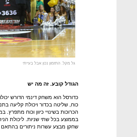
גל מקל. התזמון נכון אבל בעייתי
הגודל קובע. זה מה יש
כדורסל הוא משחק דינמי הדורש יכולות ג
כוח, שליטה בכדור ויכולת קליעה בתנ
הכרוכות בשינויי כיוון וכוח מתפרץ. 
בממוצע בכל שתי שניות. ליכולת הני
שחקן מבצע עשרות ניתורים בהתאם ל