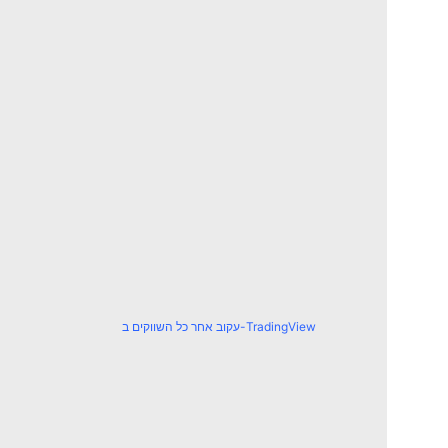
עקוב אחר כל השווקים ב-TradingView