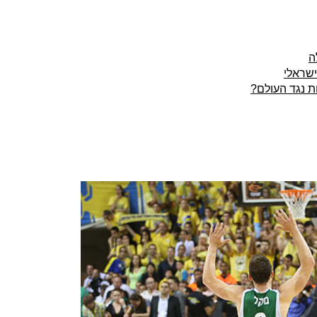
ה
ישראלי
ת נגד העולם?