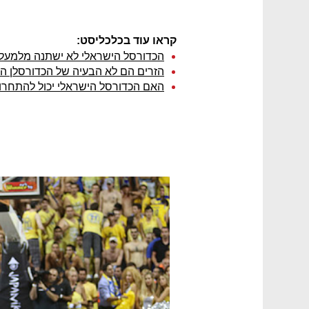
קראו עוד בכלכליסט:
הכדורסל הישראלי לא ישתנה מלמעל
הזרים הם לא הבעיה של הכדורסלן ה
האם הכדורסל הישראלי יכול להתחרו