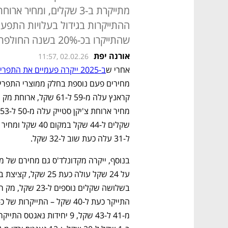
ההתייקרות בגידול בעלויות התפעול
שהתייקרו בכ-20% בשנה החולפת
אורנה יפת
11:57, 02.02.26
אחרי ש
ב-2025 ייקרה פעמיים את התפריט
ל-31 עלה כעת שוב ל-32 שקל.