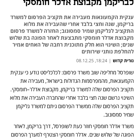
לבריקמן מקבוצת אדלר חומסקי
ענקית הקמעונאות מעבירה את תקציב הפרסום למשרד
בריקמן, שנה וחצי בלבד אחרי שהעבירה את מלוא
התקציב לגליקמן שמיר סמסונוב; החזרה למשרד פרסום
מקבוצת אדלר חומסקי מתבצעת לאחר הפוגה בת שלוש
שנים; השינוי הוא חלק מתוכנית רחבה של האחים אמיר
להחלפת נותני שירותים
נורית קדוש
|
18:24, 08.12.25
שופרסל מחליפה שוב משרד פרסום: לכלכליסט נודע כי ענקית 
הקמעונאות, מהמפרסמות הגדולות בישראל, מעבירה את 
תקציב הפרסום שלה למשרד בריקמן, מקבוצת אדלר–חומסקי. 
השינוי נרשם שנה חצי בלבד אחרי שהחברה העבירה את מלוא 
תקציב הפרסום שלה ממשרד הפרסום גיתם למשרד גליקמן 
שמיר סמסונוב.
משרד אדלר חומסקי חוזר כעת לשופרסל, דרך בריקמן, לאחר 
הפוגה של שלוש שנים. אדלר חומסקי הצטרף למערך הפרסום 