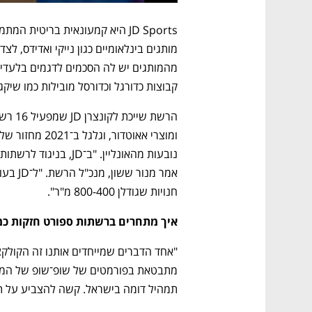
קבוצות כדורגל וכדורסל מובילות כמו שיקגו 
חנויות שגודלן 800-400 מ"ר". 
איך מתחרים ברשתות ספורט חזקות כמו
תמהיל דומה בישראל. קשה להצביע על תח