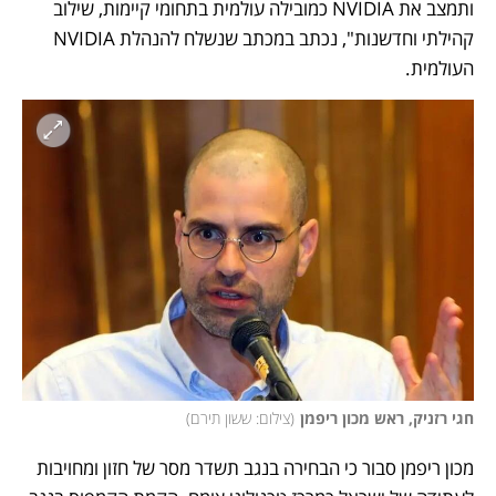
ותמצב את NVIDIA כמובילה עולמית בתחומי קיימות, שילוב 
קהילתי וחדשנות", נכתב במכתב שנשלח להנהלת NVIDIA 
העולמית.
חגי רזניק, ראש מכון ריפמן
(
צילום: ששון תירם
)
מכון ריפמן סבור כי הבחירה בנגב תשדר מסר של חזון ומחויבות 