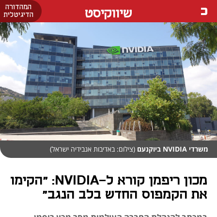
המהדורה
שיווקיסט
הדיגיטלית
משרדי NVIDIA ביוקנעם
(צילום: באדיבות אנבידיה ישראל)
מכון ריפמן קורא ל-NVIDIA: "הקימו
את הקמפוס החדש בלב הנגב"