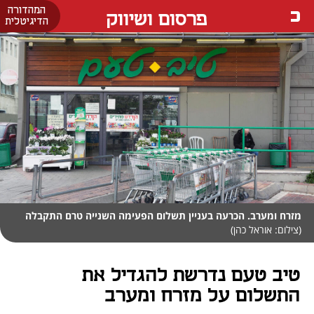
המהדורה
פרסום ושיווק
הדיגיטלית
מזרח ומערב. הכרעה בעניין תשלום הפעימה השנייה טרם התקבלה
(צילום: אוראל כהן)
טיב טעם נדרשת להגדיל את
התשלום על מזרח ומערב