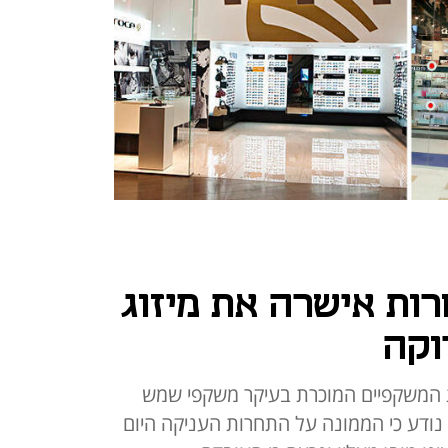
ות אישרה את מיזוג
וקה
 המשקפיים המוכרת בעיקר משקפי שמש
לכליסט נודע כי הממונה על התחרות העניקה היום