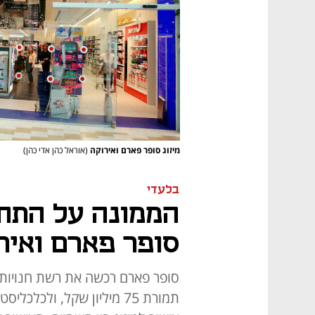
מיזוג סופר פארם ואירוקה
(אוראל כהן אדי כהן)
בלעדי
הממונה על התחר
סופר פארם ואיר
סופר פארם רכשה את רשת חנויות
תמורת 75 מיליון שקל, ולכ