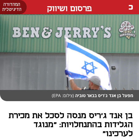
המהדורה
פרסום ושיווק
הדיגיטלית
מפעל בן אנד ג'ריס בבאר טוביה
(צילום: EPA)
בן אנד ג'ריס מנסה לסכל את מכירת
הגלידות בהתנחלויות: "מנוגד
לערכינו"