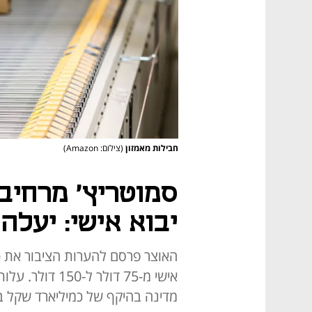
חבילות מאמזון
(צילום: Amazon)
סמוטריץ' מרחיב
יבוא אישי: יעלה ל-150 
האוצר פרסם להערות הציבור את ט
אישי מ-75 דולר 
מדינה בהיקף של כמיליארד שקל 