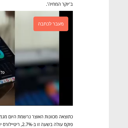
ב'יוקר המחיה'. 
מעבר לכתבה
כתוצאה מכוונות האוצר נרשמת היום מגמ