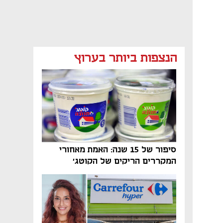
מאמר קניות
מאמר קניות
מאמר קניות
הנצפות ביותר בערוץ
נפתח בכרטיסייה חדשה
נפתח בכרטיסייה חדשה
נפתח בכרטיסייה חדשה
סיפור של 15 שנה: האמת מאחורי
המקררים הריקים של הקוטג׳