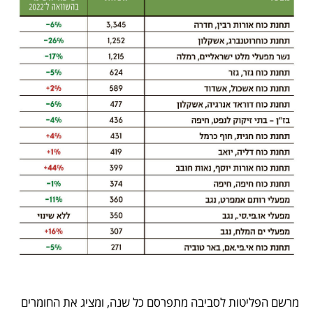
מרשם הפליטות לסביבה מתפרסם כל שנה, ומציג את החומרים 