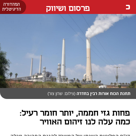
המהדורה
פרסום ושיווק
הדיגיטלית
תחנת הכוח אורות רבין בחדרה
(צילום: שרון צור)
פחות גזי חממה, יותר חומר רעיל:
כמה עלה לנו זיהום האוויר