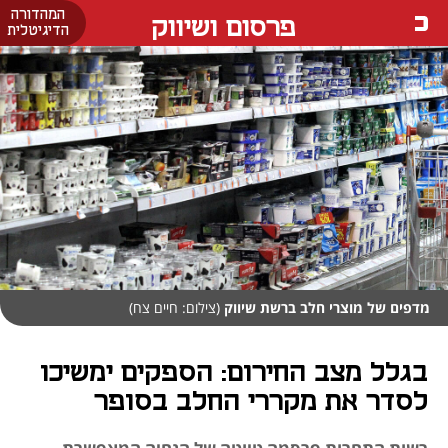
המהדורה
פרסום ושיווק
הדיגיטלית
מדפים של מוצרי חלב ברשת שיווק
(צילום: חיים צח)
בגלל מצב החירום: הספקים ימשיכו
לסדר את מקררי החלב בסופר