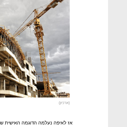
(ארכיון)
אז לאיפה נעלמה הדוגמה האישית של 