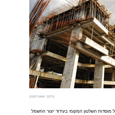
צילום: שאטרסטוק
מוסדות השלטון המקומי בעידוד ייצור החשמל