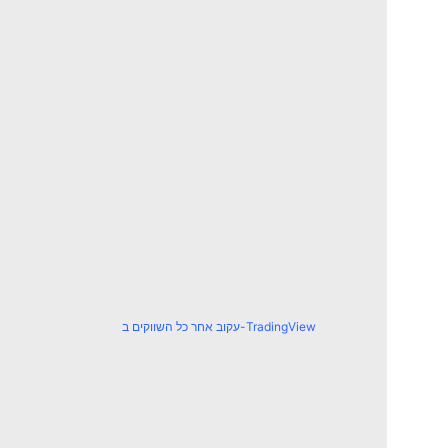
עקוב אחר כל השווקים ב-TradingView