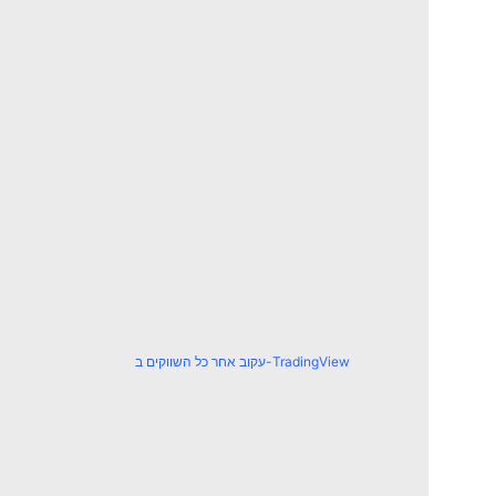
עקוב אחר כל השווקים ב-TradingView