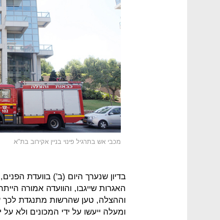
מכבי אש בתרגיל פינוי בניין אקירוב בת"א
בדיון שנערך היום (ב') בוועדת הפנים
האגרות שייגבו, והוועדה אמורה היי
ומעלה ייעשו על ידי המכונים ולא על 