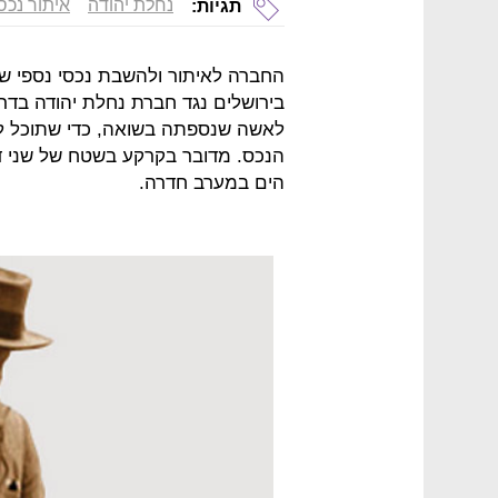
נחלת יהודה
איתור נכס
תגיות:
החברה לאיתור ולהשבת נכסי נספי ש
בירושלים נגד חברת נחלת יהודה בדרי
לאשה שנספתה בשואה, כדי שתוכל לא
הנכס. מדובר בקרקע בשטח של שני ד
הים במערב חדרה.