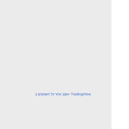
עקוב אחר כל השווקים ב-TradingView