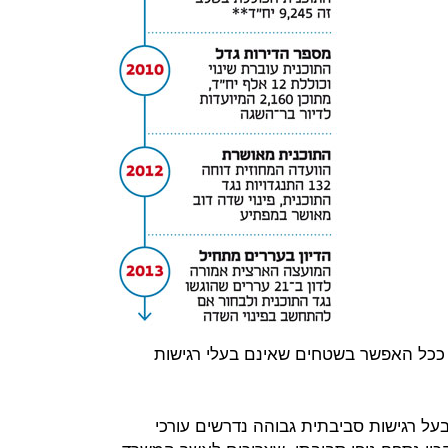
ככל האפשר בשטחים שאינם בעלי רגישות
על רגישות סביבתית גבוהה נדרשים עורכי