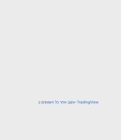
עקוב אחר כל השווקים ב-TradingView