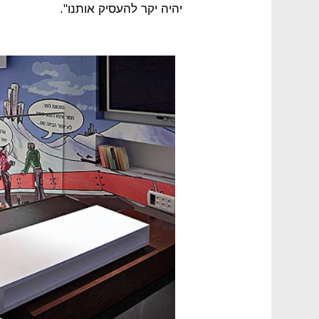
יהיה יקר להעסיק אותנו".