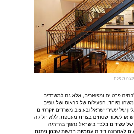
קציה תומכת
בתים פרטיים ומפוארים, אלא גם למשרדים
שהו מיוחד. הפעילות של קראוס ושל גופים
ן של עשירי ישראל ובעיצוב משרדים יוקרתיים
וש או לשכור שטחים בצורת מעטפת, ללא חלוקה
של עשירים בלבד בישראל נהפך בהדרגה
עים לאחרונה דירות עממיות חדשות שבהן ניתנת