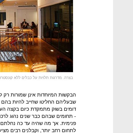
בצרה. מדרגות תלויות על כבלים ללא קונסטרו
הבקשות המיוחדות אינן שמורות רק ל
שבעליהם החליטו שחייב להיות בהם מ
דומים בשוק מתמקדת כיום בקצה העליו
- תחומים שבהם כבר שנים נהוג לרכ
פנימית. אך מה שהיה עד כה נחלתם 
לתחום רחב יותר, וקבלנים רבים מצי