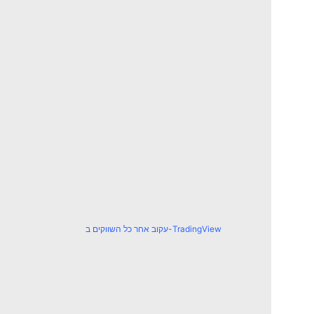
עקוב אחר כל השווקים ב-TradingView