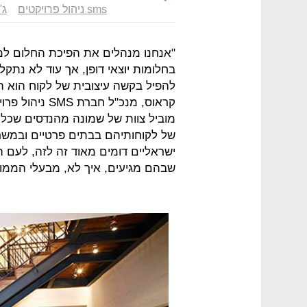
sms ניהול פרויקטים
ג'
"אנחנו מנהלים את הפיכת החלום ל
בחלומות יוצאי דופן, אך עוד לא נתק
להפיל בקשה עיצובית של לקוח הוא ת
קראוס, מנכ"ל ח
מוביל צוות של שמונה מהנדסים שכל 
של לקוחותיהם בבתים פרטיים ובמשר
ישראליים דומים מאוד זה לזה, לעם הי
שבהם מגיעים, איך לא, מבעלי הממון