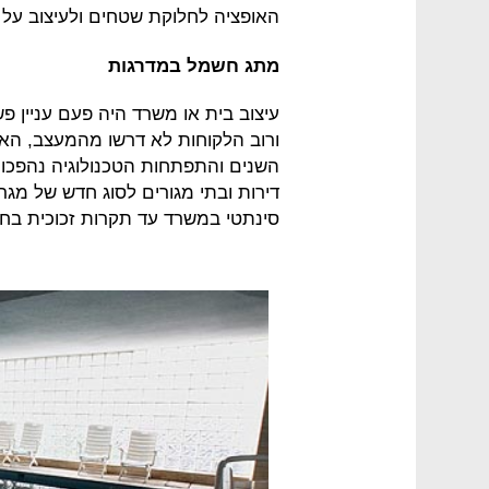
האופציה לחלוקת שטחים ולעיצוב על 
מתג חשמל במדרגות
עיצוב בית או משרד היה פעם עניין פ
ורוב הלקוחות לא דרשו מהמעצב, הא
השנים והתפתחות הטכנולוגיה נהפכו 
דירות ובתי מגורים לסוג חדש של מג
סינתטי במשרד עד תקרות זכוכית בחד