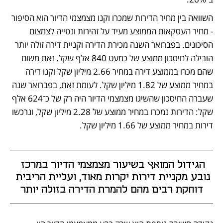
השוואה בין מחיר הדירות שמכרו וקנו מצמצמי הדיור הוא הסיפור 
- מחיר העסקאות הממוצע מעיד על זהירות ונטייה לצמצום 
הסיכונים. בפברואר השנה מכירת הדירה וקניית דירה זולה יותר 
הובילה לחיסכון ממוצע של כמעט 840 אלף שקל. זאת משום 
שהם מכרו בממוצע דירה במחיר 2.66 מיליון שקל וקנו דירה 
במחיר ממוצע של 1.82 מיליון שקל. לעומת זאת, בפברואר שנה 
שעברה החיסכון שהשיגו מצמצמי הדיור היה רק של כ־624 אלף 
שקל: הדירות נמכרו במחיר ממוצע של 2.28 מיליון שקל, ונרכשו 
דירות במחיר ממוצע של 1.66 מיליון שקל.
הגידול המואץ בשיעור מצמצמי הדיור במרכז 
נובע מקניית דירות יקרות מאוד, ועליית הריבית 
דוחקת רבים מהם להמרת הדירה בזולה יותר